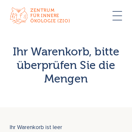
ZENTRUM
FÜR INNERE
ÖKOLOGIE (ZIO)
Ihr Warenkorb, bitte
überprüfen Sie die
Mengen
Ihr Warenkorb ist leer