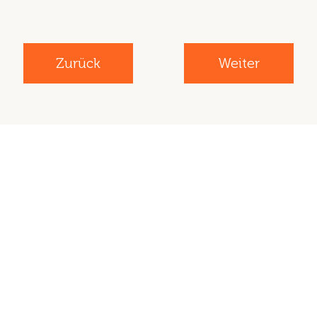
Zurück
Weiter