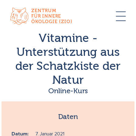
ZENTRUM
FÜR INNERE
ÖKOLOGIE (ZIO)
Vitamine -
Unterstützung aus
der Schatzkiste der
Natur
Online-Kurs
Daten
Datum:
7. Januar 2021