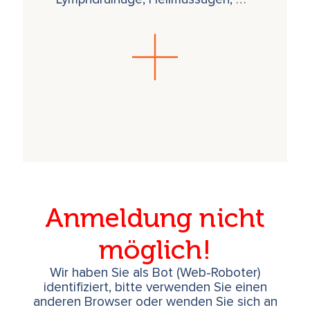
Anmeldung nicht
möglich!
Wir haben Sie als Bot (Web-Roboter)
identifiziert, bitte verwenden Sie einen
anderen Browser oder wenden Sie sich an