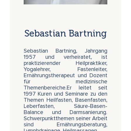
Sebastian Bartning
Sebastian Bartning, Jahrgang
1957 und verheiratet, ist
praktizierender Heilpraktiker,
Yogalehrer, Fastenleiter,
Ernährungstherapeut und Dozent
für medizinische
Themenbereiche.Er leitet seit
1997 Kuren und Seminare zu den
Themen Heilfasten, Basenfasten,
Leberfasten, Säure-Basen-
Balance und Darmsanierung.
Schwerpunktthemen seiner Arbeit
sind Ernährungsberatung,
Lymphdrainage, Heilmassagen, …