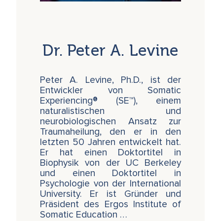
Dr. Peter A. Levine
Peter A. Levine, Ph.D., ist der
Entwickler von Somatic
Experiencing® (SE™), einem
naturalistischen und
neurobiologischen Ansatz zur
Traumaheilung, den er in den
letzten 50 Jahren entwickelt hat.
Er hat einen Doktortitel in
Biophysik von der UC Berkeley
und einen Doktortitel in
Psychologie von der International
University. Er ist Gründer und
Präsident des Ergos Institute of
Somatic Education …