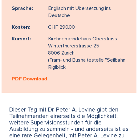
Sprache:
Englisch mit Übersetzung ins
Deutsche
Kosten:
CHF 290.00
Kursort:
Kirchgemeindehaus Oberstrass
Winterthurerstrasse 25
8006 Zürich
(Tram- und Bushaltestelle "Seilbahn
Rigiblick"
PDF Download
Dieser Tag mit Dr. Peter A. Levine gibt den
Teilnehmenden einerseits die Möglichkeit,
weitere Supervisionsstunden für die
Ausbildung zu sammeln - und anderseits ist es
eine rare Gelegenheit, mit Peter A. Levine zu