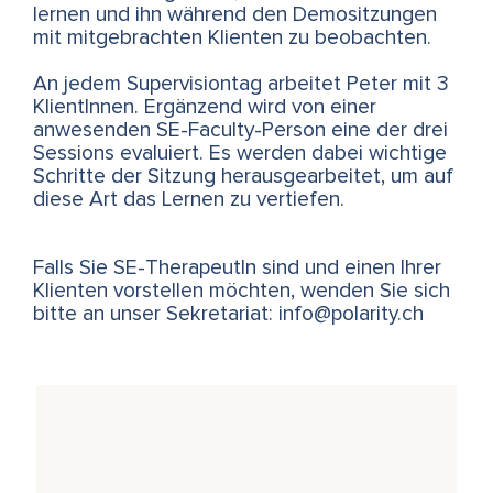
lernen und ihn während den Demositzungen
mit mitgebrachten Klienten zu beobachten.
An jedem Supervisiontag arbeitet Peter mit 3
KlientInnen. Ergänzend wird von einer
anwesenden SE-Faculty-Person eine der drei
Sessions evaluiert. Es werden dabei wichtige
Schritte der Sitzung her­aus­ge­ar­bei­tet, um auf
diese Art das Lernen zu vertiefen.
Falls Sie SE-TherapeutIn sind und einen Ihrer
Klienten vorstellen möchten, wenden Sie sich
bitte an unser Sekretariat: info@polarity.ch