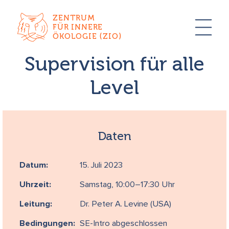
ZENTRUM
FÜR INNERE
ÖKOLOGIE (ZIO)
Supervision für alle
Level
Daten
Datum:
15. Juli 2023
Uhrzeit:
Samstag, 10:00–17:30 Uhr
Leitung:
Dr. Peter A. Levine (USA)
Bedingungen:
SE-Intro abgeschlossen