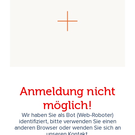
Anmeldung nicht
möglich!
Wir haben Sie als Bot (Web-Roboter)
identifiziert, bitte verwenden Sie einen
anderen Browser oder wenden Sie sich an
unseren Kontakt.