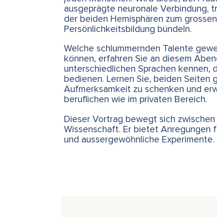
ausgeprägte neuronale Verbindung, tra
der beiden Hemisphären zum grossen 
Persönlichkeitsbildung bündeln.
Welche schlummernden Talente gewe
können, erfahren Sie an diesem Abend
unterschiedlichen Sprachen kennen, d
bedienen. Lernen Sie, beiden Seiten 
Aufmerksamkeit zu schenken und erwei
beruflichen wie im privaten Bereich.
Dieser Vortrag bewegt sich zwischen
Wissenschaft. Er bietet Anregungen 
und aussergewöhnliche Experimente.