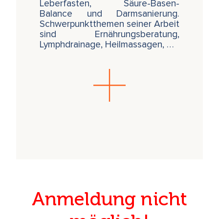
Leberfasten, Säure-Basen-
Balance und Darmsanierung.
Schwerpunktthemen seiner Arbeit
sind Ernährungsberatung,
Lymphdrainage, Heilmassagen, …
Anmeldung nicht