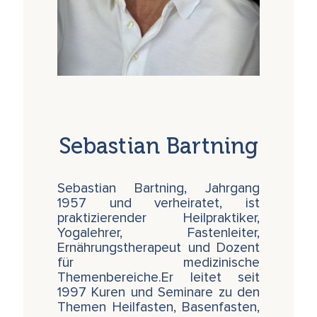
Sebastian Bartning
Sebastian Bartning, Jahrgang
1957 und verheiratet, ist
praktizierender Heilpraktiker,
Yogalehrer, Fastenleiter,
Ernährungstherapeut und Dozent
für medizinische
Themenbereiche.Er leitet seit
1997 Kuren und Seminare zu den
Themen Heilfasten, Basenfasten,