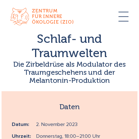
ZENTRUM
FÜR INNERE
ÖKOLOGIE (ZIO)
Schlaf- und
Traumwelten
Die Zirbeldrüse als Modulator des
Traumgeschehens und der
Melantonin-Produktion
Daten
Datum:
2. November 2023
Uhrzeit:
Donnerstag, 18:00–21:00 Uhr