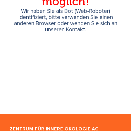
möglich!
Wir haben Sie als Bot (Web-Roboter)
identifiziert, bitte verwenden Sie einen
anderen Browser oder wenden Sie sich an
unseren Kontakt.
ZENTRUM FÜR INNERE ÖKOLOGIE
AG