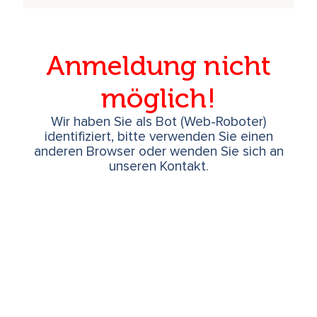
Anmeldung nicht
möglich!
Wir haben Sie als Bot (Web-Roboter)
identifiziert, bitte verwenden Sie einen
anderen Browser oder wenden Sie sich an
unseren Kontakt.