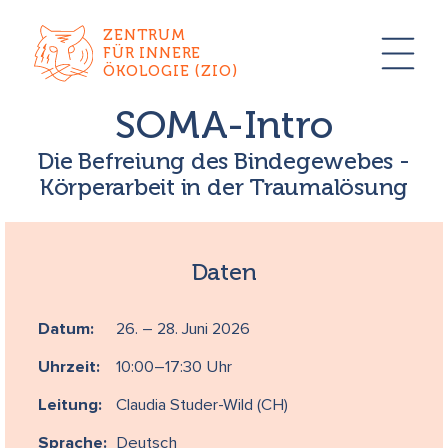
ZENTRUM
FÜR INNERE
ÖKOLOGIE (ZIO)
SOMA-Intro
Die Befreiung des Bindegewebes -
Körperarbeit in der Traumalösung
Daten
Datum:
26. – 28. Juni 2026
Uhrzeit:
10:00–17:30 Uhr
Leitung:
Claudia Studer-Wild (CH)
Sprache:
Deutsch