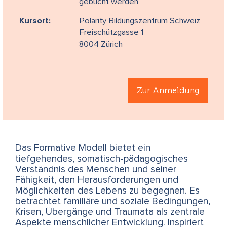
gebucht werden
Kursort:
Polarity Bildungszentrum Schweiz
Freischützgasse 1
8004 Zürich
Zur Anmeldung
Das Formative Modell bietet ein
tiefgehendes, somatisch-pädago­gisches
Verständnis des Menschen und seiner
Fähigkeit, den Herausforderungen und
Möglichkeiten des Lebens zu begegnen. Es
betrachtet familiäre und soziale Bedingungen,
Krisen, Übergänge und Traumata als zentrale
Aspekte menschlicher Entwicklung. Inspiriert