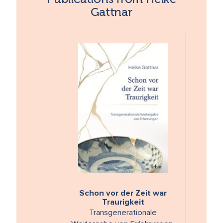
Gattnar
Schon vor der Zeit war
Traurigkeit
Transgenerationale