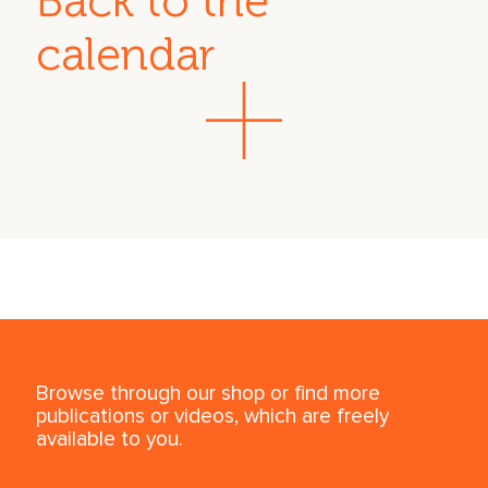
Back to the
calendar
Browse through our shop or find more
publications or videos, which are freely
available to you.