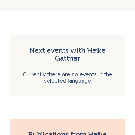
Next events with Heike
Gattnar
Currently there are no events in the
selected language
Publications from Heike