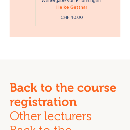
Weitergabe von Erfahrungen
Heike Gattnar
CHF 40.00
Back to the course
registration
Other lecturers