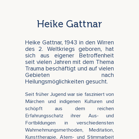
Heike Gattnar
Heike Gattnar, 1943 in den Wirren
des 2. Weltkriegs geboren, hat
sich aus eigener Betroffenheit
seit vielen Jahren mit dem Thema
Trauma beschäftigt und auf vielen
Gebieten nach
Heilungsmöglichkeiten gesucht.
Seit früher Jugend war sie fasziniert von
Märchen und indigenen Kulturen und
schöpft aus dem reichen
Erfahrungsschatz ihrer Aus- und
Fortbildungen in verschiedensten
Wahrnehmungsmethoden, Meditation,
Kunsttherapie, Atem- und Stimmarbeit