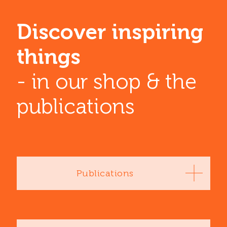
Discover inspiring
things
- in our shop & the
publications
Publications