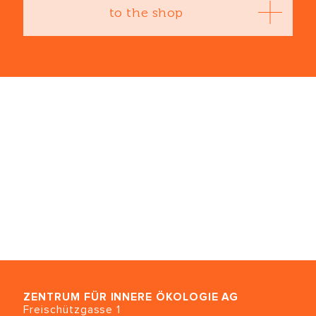
to the shop
ZENTRUM FÜR INNERE ÖKOLOGIE
AG
Freischützgasse 1