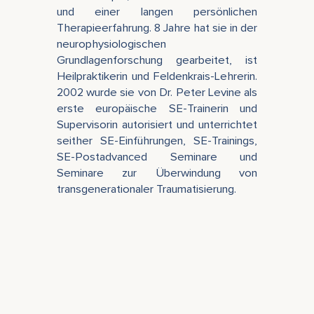
und einer langen persönlichen
Therapieerfahrung. 8 Jahre hat sie in der
neurophysiologischen
Grundlagenforschung gearbeitet, ist
Heilpraktikerin und Feldenkrais-Lehrerin.
2002 wurde sie von Dr. Peter Levine als
erste europäische SE-Trainerin und
Supervisorin autorisiert und unterrichtet
seither SE-Einführungen, SE-Trainings,
SE-Postadvanced Seminare und
Seminare zur Überwindung von
transgenerationaler Traumatisierung.