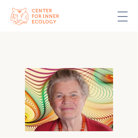
CENTER
FOR INNER
ECOLOGY