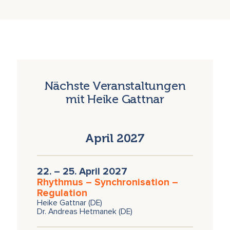
Nächste Veranstaltungen
mit Heike Gattnar
April 2027
22. – 25. April 2027
Rhythmus – Synchronisation –
Regulation
Heike Gattnar (DE)
Dr. Andreas Hetmanek (DE)