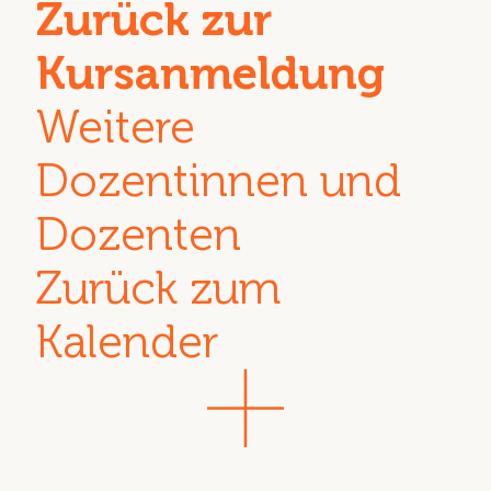
Zurück zur
Kursanmeldung
Weitere
Dozentinnen und
Dozenten
Zurück zum
Kalender