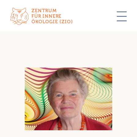
ZENTRUM
FÜR INNERE
ÖKOLOGIE (ZIO)