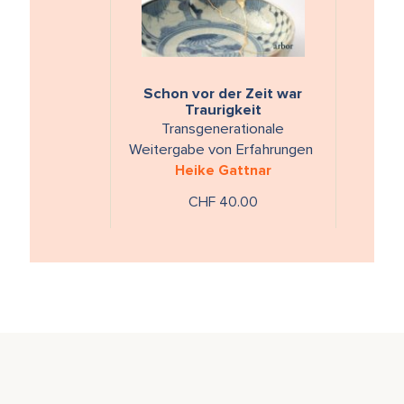
Schon vor der Zeit war
Traurigkeit
Transgenerationale
Weitergabe von Erfahrungen
Heike Gattnar
CHF 40.00