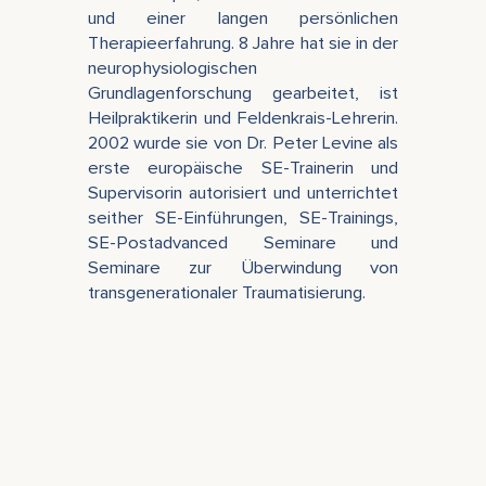
und einer langen persönlichen
Therapieerfahrung. 8 Jahre hat sie in der
neurophysiologischen
Grundlagenforschung gearbeitet, ist
Heilpraktikerin und Feldenkrais-Lehrerin.
2002 wurde sie von Dr. Peter Levine als
erste europäische SE-Trainerin und
Supervisorin autorisiert und unterrichtet
seither SE-Einführungen, SE-Trainings,
SE-Postadvanced Seminare und
Seminare zur Überwindung von
transgenerationaler Traumatisierung.