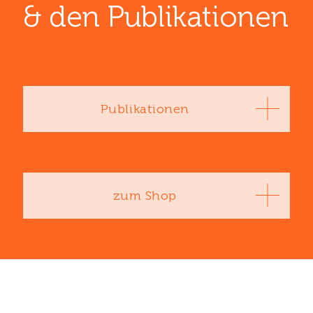
& den ­Publikationen
Publikationen
zum Shop