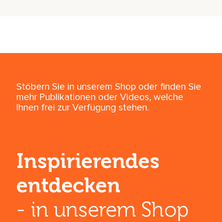
Stöbern Sie in unserem Shop oder finden Sie
mehr Publikationen oder Videos, welche
Ihnen frei zur Verfügung stehen.
Inspirierendes
entdecken
- in unserem Shop