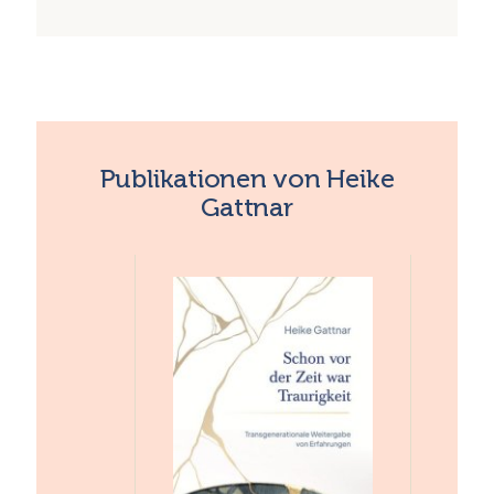
Publikationen von Heike
Gattnar