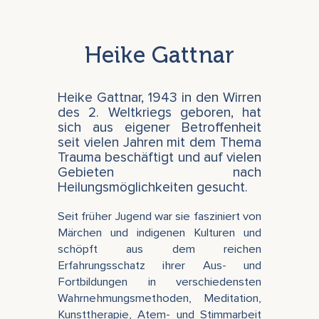
Heike Gattnar
Heike Gattnar, 1943 in den Wirren
des 2. Weltkriegs geboren, hat
sich aus eigener Betroffenheit
seit vielen Jahren mit dem Thema
Trauma beschäftigt und auf vielen
Gebieten nach
Heilungsmöglichkeiten gesucht.
Seit früher Jugend war sie fasziniert von
Märchen und indigenen Kulturen und
schöpft aus dem reichen
Erfahrungsschatz ihrer Aus- und
Fortbildungen in verschiedensten
Wahrnehmungsmethoden, Meditation,
Kunsttherapie, Atem- und Stimmarbeit