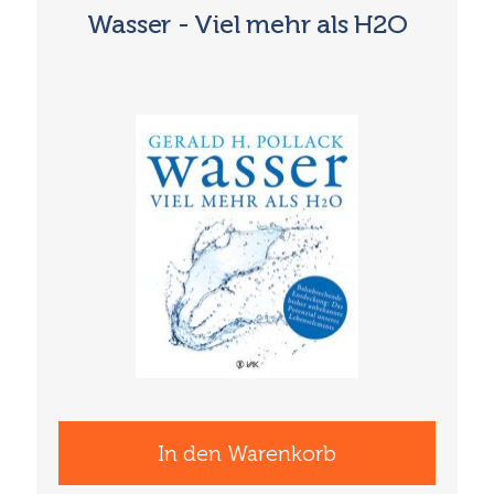
Wasser - Viel mehr als H2O
In den Warenkorb