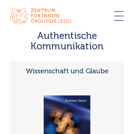
ZENTRUM
FÜR INNERE
ÖKOLOGIE (ZIO)
Authentische
Kommunikation
Wissenschaft und Glaube