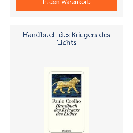
In den Warenkorb
Handbuch des Kriegers des
Lichts