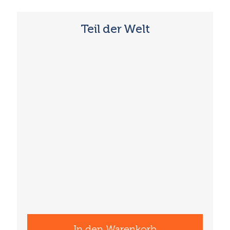
Teil der Welt
In den Warenkorb