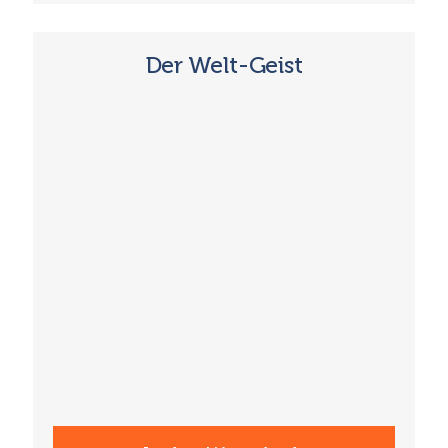
Der Welt-Geist