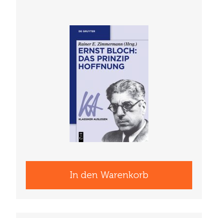
In den Warenkorb