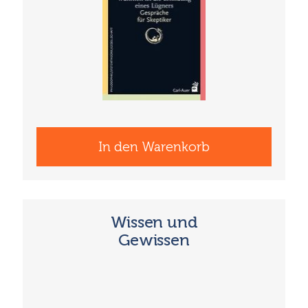
In den Warenkorb
Wissen und
Gewissen