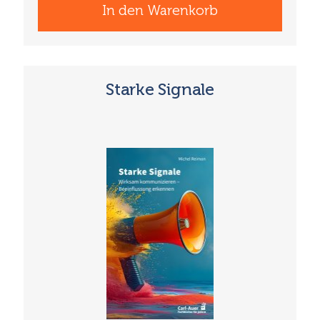
In den Warenkorb
Starke Signale