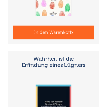
In den Warenkorb
Wahrheit ist die
Erfindung eines ­Lügners