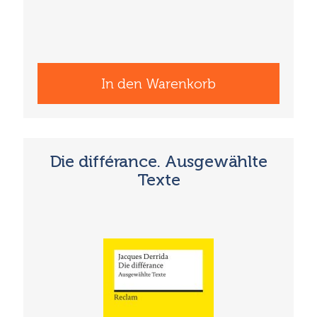
In den Warenkorb
Die différance. Ausgewählte
Texte