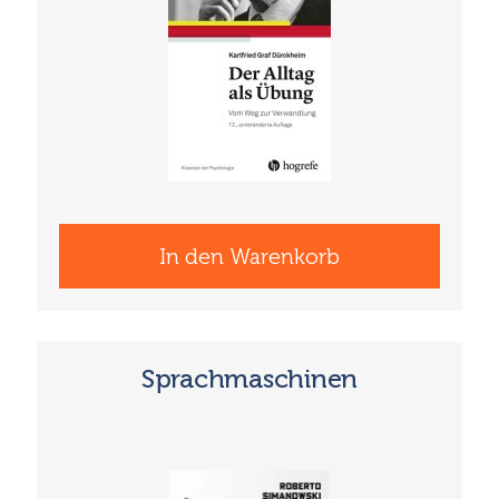
In den Warenkorb
Sprachmaschinen