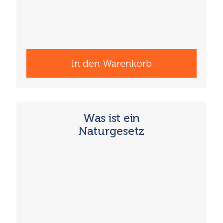
In den Warenkorb
Was ist ein
Naturgesetz