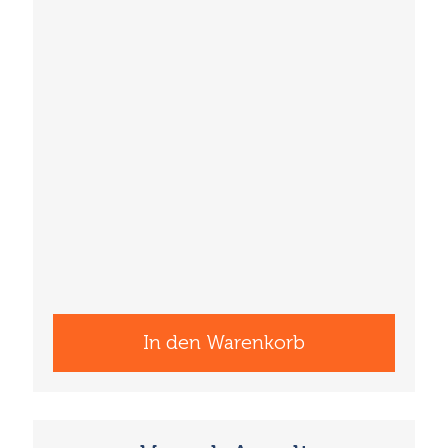
In den Warenkorb