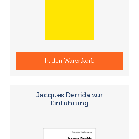
In den Warenkorb
Jacques Derrida zur
Einführung