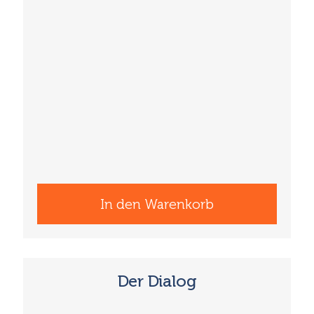
In den Warenkorb
Der Dialog