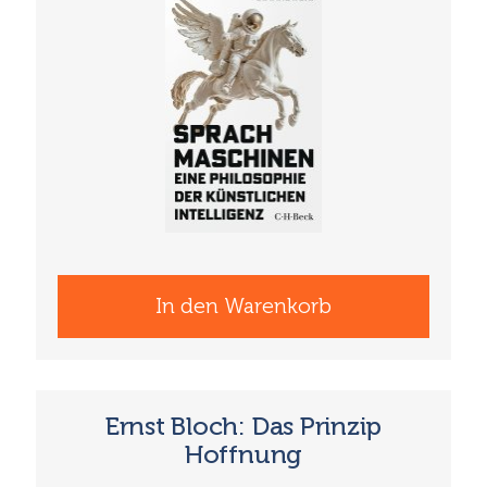
In den Warenkorb
Ernst Bloch: Das Prinzip
Hoffnung