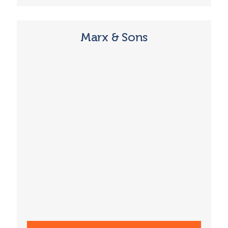
Marx & Sons