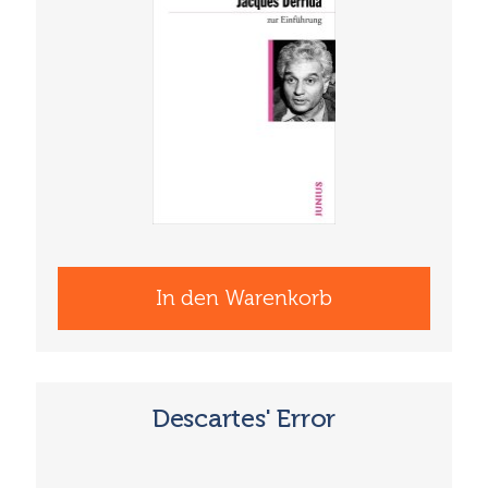
In den Warenkorb
Descartes' Error