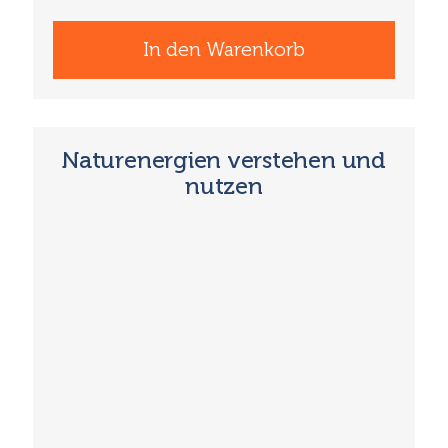
In den Warenkorb
Naturenergien verstehen und
nutzen