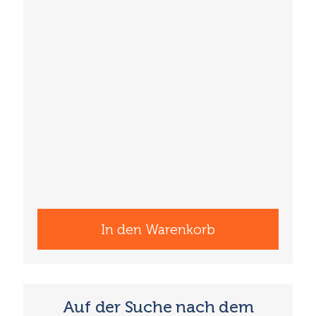
In den Warenkorb
Auf der Suche nach dem