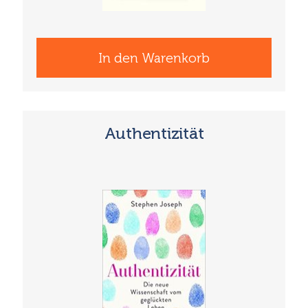
In den Warenkorb
Authentizität