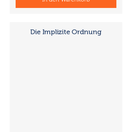
Die Implizite Ordnung