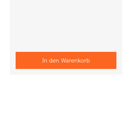
In den Warenkorb