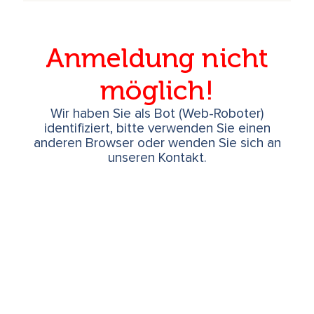
Anmeldung nicht
möglich!
Wir haben Sie als Bot (Web-Roboter)
identifiziert, bitte verwenden Sie einen
anderen Browser oder wenden Sie sich an
unseren Kontakt.