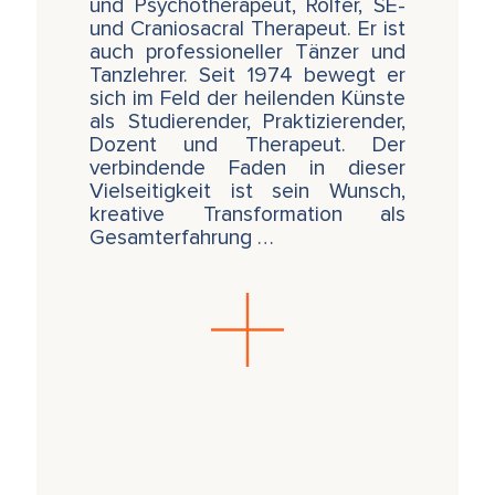
und Psychotherapeut, Rolfer, SE-
und Craniosacral Therapeut. Er ist
auch professioneller Tänzer und
Tanzlehrer. Seit 1974 bewegt er
sich im Feld der heilenden Künste
als Studierender, Praktizierender,
Dozent und Therapeut. Der
verbindende Faden in dieser
Vielseitigkeit ist sein Wunsch,
kreative Transformation als
Gesamterfahrung …