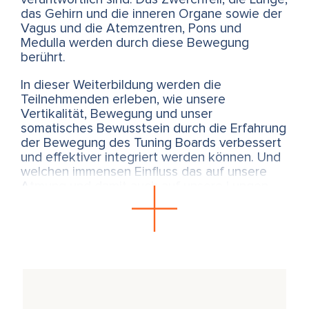
das Gehirn und die inneren Organe sowie der
Vagus und die Atemzentren, Pons und
Medulla werden durch diese Bewegung
berührt.
In dieser Weiterbildung werden die
Teilnehmenden erleben, wie unsere
Vertikalität, Bewegung und unser
somatisches Bewusstsein durch die Erfahrung
der Bewegung des Tuning Boards verbessert
und effektiver integriert werden können. Und
welchen immensen Einfluss das auf unsere
Atmung und damit auch auf unsere Lungen
hat.