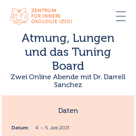
ZENTRUM
FÜR INNERE
ÖKOLOGIE (ZIO)
Atmung, Lungen
und das Tuning
Board
Zwei Online Abende mit Dr. Darrell
Sanchez
Daten
Datum:
4. – 5. Juni 2021