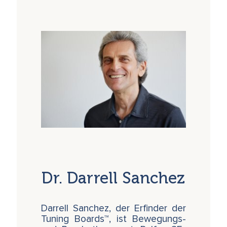
Dr. Darrell Sanchez
Darrell Sanchez, der Erfinder der
Tuning Boards™, ist Bewegungs-