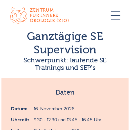
ZENTRUM
FÜR INNERE
ÖKOLOGIE (ZIO)
Ganztägige SE
Supervision
Schwerpunkt: laufende SE
Trainings und SEP's
Daten
Datum:
16. November 2026
Uhrzeit:
9.30 - 12.30 und 13.45 - 16.45 Uhr