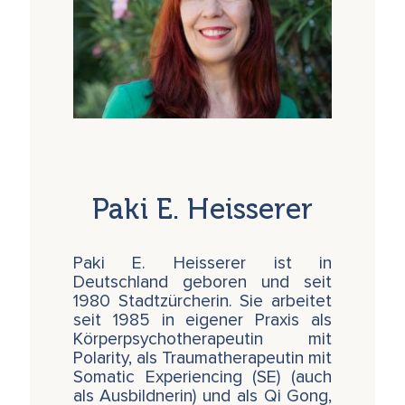
Paki E. Heisserer
Paki E. Heisserer ist in
Deutschland geboren und seit
1980 Stadtzürcherin. Sie arbeitet
seit 1985 in eigener Praxis als
Körperpsychotherapeutin mit
Polarity, als Traumatherapeutin mit
Somatic Experiencing (SE) (auch
als Ausbildnerin) und als Qi Gong,