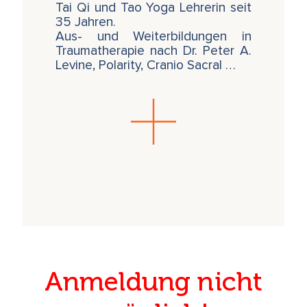
Tai Qi und Tao Yoga Lehrerin seit
35 Jahren.
Aus- und Weiterbildungen in
Traumatherapie nach Dr. Peter A.
Levine, Polarity, Cranio Sacral …
Anmeldung nicht