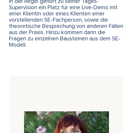
In der Regel gehört zu seiner Tages-
Supervision ein Platz für eine Live-Demo mit
einer Klientin oder eines Klienten einer
vorstellenden SE-Fachperson, sowie die
theoretische Besprechung von anderen Fällen
aus der Praxis. Hinzu kommen dann die
Fragen zu einzelnen Bausteinen aus dem SE-
Modell.