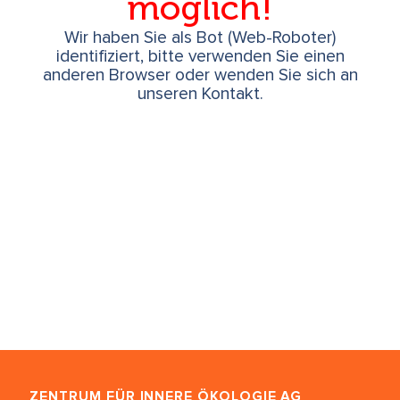
möglich!
Wir haben Sie als Bot (Web-Roboter)
identifiziert, bitte verwenden Sie einen
anderen Browser oder wenden Sie sich an
unseren Kontakt.
ZENTRUM FÜR INNERE ÖKOLOGIE
AG