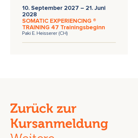
10. September 2027 – 21. Juni
2028
SOMATIC EXPERIENCING ®
TRAINING 47 Trainingsbeginn
Paki E. Heisserer (CH)
Zurück zur
Kursanmeldung