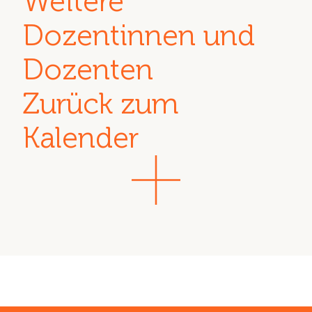
Weitere
Dozentinnen und
Dozenten
Zurück zum
Kalender