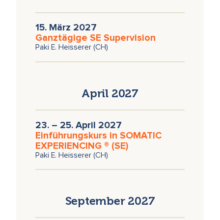
15. März 2027
Ganztägige SE Supervision
Paki E. Heisserer (CH)
April 2027
23. – 25. April 2027
Einführungskurs in SOMATIC
EXPERIENCING ® (SE)
Paki E. Heisserer (CH)
September 2027