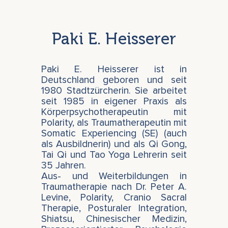
Paki E. Heisserer
Paki E. Heisserer ist in
Deutschland geboren und seit
1980 Stadtzürcherin. Sie arbeitet
seit 1985 in eigener Praxis als
Körperpsychotherapeutin mit
Polarity, als Traumatherapeutin mit
Somatic Experiencing (SE) (auch
als Ausbildnerin) und als Qi Gong,
Tai Qi und Tao Yoga Lehrerin seit
35 Jahren.
Aus- und Weiterbildungen in
Traumatherapie nach Dr. Peter A.
Levine, Polarity, Cranio Sacral
Therapie, Posturaler Integration,
Shiatsu, Chinesischer Medizin,