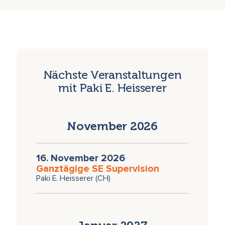
Nächste Veranstaltungen
mit Paki E. Heisserer
November 2026
16. November 2026
Ganztägige SE Supervision
Paki E. Heisserer (CH)