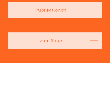
Publikationen
zum Shop