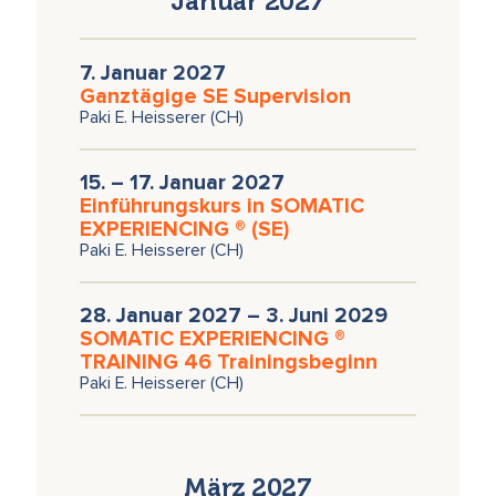
Januar 2027
7. Januar 2027
Ganztägige SE Supervision
Paki E. Heisserer (CH)
15. – 17. Januar 2027
Einführungskurs in SOMATIC
EXPERIENCING ® (SE)
Paki E. Heisserer (CH)
28. Januar 2027 – 3. Juni 2029
SOMATIC EXPERIENCING ®
TRAINING 46 Trainingsbeginn
Paki E. Heisserer (CH)
März 2027