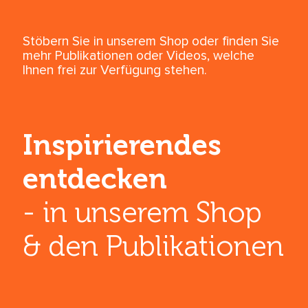
Stöbern Sie in unserem Shop oder finden Sie
mehr Publikationen oder Videos, welche
Ihnen frei zur Verfügung stehen.
Inspirierendes
entdecken
- in unserem Shop
& den ­Publikationen