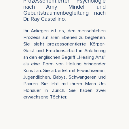
Prozessorientierter Psychologie
nach Arny Mindell und
Geburtstraumenbegleitung nach
Dr. Ray Castellino.
Ihr Anliegen ist es, den menschlichen
Prozess auf allen Ebenen zu begleiten.
Sie sieht prozessorientierte Körper-
Geist und Emotionsarbeit in Anlehnung
an den englischen Begriff „Healing Arts“
als eine Form von Heilung bringender
Kunst an. Sie arbeitet mit Erwachsenen,
Jugendlichen, Babys, Schwangeren und
Paaren. Sie lebt mit ihrem Mann Urs
Honauer in Zürich. Sie haben zwei
erwachsene Töchter.