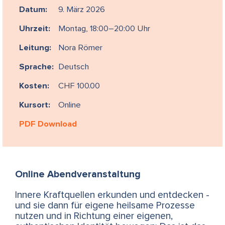
Datum:
9. März 2026
Uhrzeit:
Montag, 18:00–20:00 Uhr
Leitung:
Nora Römer
Sprache:
Deutsch
Kosten:
CHF 100.00
Kursort:
Online
PDF Download
Online Abendveranstaltung
Innere Kraftquellen erkunden und entdecken -
und sie dann für eigene heilsame Prozesse
nutzen und in Richtung einer eigenen,