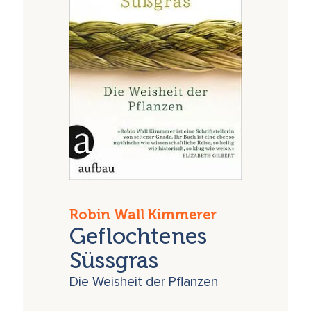
Robin Wall Kimmerer
Geflochtenes
Süssgras
Die Weisheit der Pflanzen