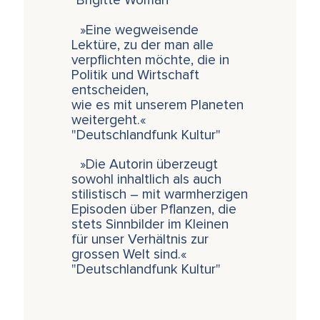
"Brigitte Woman"
»Eine wegweisende
Lektüre, zu der man alle
verpflichten möchte, die in
Politik und Wirtschaft
entscheiden,
wie es mit unserem Planeten
weitergeht.«
"Deutschlandfunk Kultur"
»Die Autorin überzeugt
sowohl inhaltlich als auch
stilistisch – mit warmherzigen
Episoden über Pflanzen, die
stets Sinnbilder im Kleinen
für unser Verhältnis zur
grossen Welt sind.«
"Deutschlandfunk Kultur"