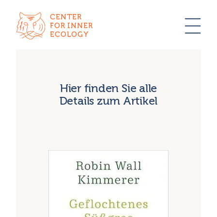
CENTER
FOR INNER
ECOLOGY
Hier finden Sie alle
Details zum Artikel