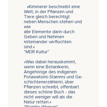
»Kimmerer beschreibt eine
Welt, in der Pflanzen und
Tiere gleich berechtigt
neben Menschen stehen und
wie
alle Elemente darin durch
Geben und Nehmen
miteinander verflochten
sind.«
"MDR Kultur"
»Was dabei herauskommt,
wenn eine Botanikerin,
Angehörige des indigenen
Potawatomi-Stamms und Ge-
schichtenerzählerin, über
Pflanzen schreibt, offenbart
dieses schöne Buch - das
nicht weniger will als die
Natur retten.«