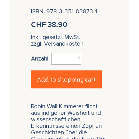
ISBN: 978-3-351-03873-1
CHF
38.90
inkl. gesetzl. MwSt.
zzgl. Versandkosten
Anzahl:
Add to shopping cart
Robin Wall Kimmerer flicht
aus indigener Weisheit und
wissenschaftlichen
Erkenntnisse einen Zopf an
Geschichten über die