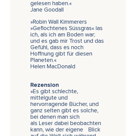
gelesen haben.«
Jane Goodall
»Robin Wall Kimmerers
»Geflochtenes Süssgras« las
ich, als ich am Boden war;
und es gab mir Trost und das
Gefühl, dass es noch
Hoffnung gibt für diesen
Planeten.«
Helen MacDonald
Rezension
»Es gibt schlechte,
mittelgute und
hervorragende Bücher, und
ganz selten gibt es solche,
bei denen man sich
als Leser dabei beobachten
kann, wie der eigene Blick