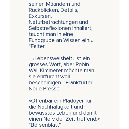
seinen Mäandern und
Rückblicken, Details,
Exkursen,
Naturbetrachtungen und
Selbstreflexionen inhaliert,
taucht man in eine
Fundgrube an Wissen ein.«
"Falter"
»Lebensweisheit‹ ist ein
grosses Wort, aber Robin
Wall Kimmerer möchte man
sie ehrfurchtsvoll
bescheinigen. "Frankfurter
Neue Presse"
»Offenbar ein Plädoyer für
die Nachhaltigkeit und
bewusstes Leben und damit
einen Nerv der Zeit treffend.«
"Börsenblatt"