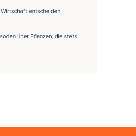
 Wirtschaft entscheiden,
isoden über Pflanzen, die stets