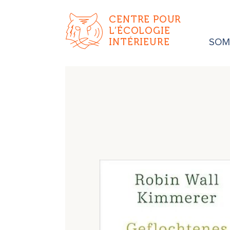
CENTRE POUR
L’ÉCOLOGIE
INTÉRIEURE
SOMA