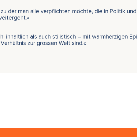
 der man alle verpflichten möchte, die in Politik und
eitergeht.«
inhaltlich als auch stilistisch – mit warmherzigen Ep
 Verhältnis zur grossen Welt sind.«