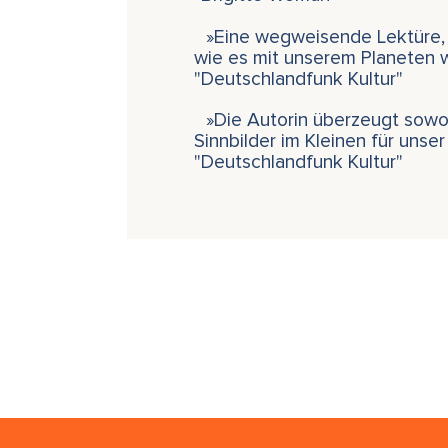
»Eine wegweisende Lektüre, zu
wie es mit unserem Planeten w
"Deutschlandfunk Kultur"
»Die Autorin überzeugt sowohl 
Sinnbilder im Kleinen für unser
"Deutschlandfunk Kultur"