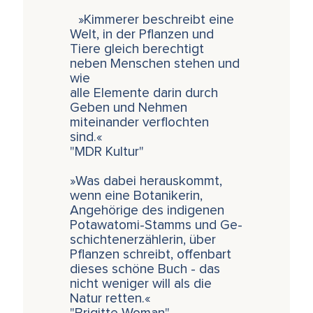
»Kimmerer beschreibt eine
Welt, in der Pflanzen und
Tiere gleich berechtigt
neben Menschen stehen und
wie
alle Elemente darin durch
Geben und Nehmen
miteinander verflochten
sind.«
"MDR Kultur"
»Was dabei herauskommt,
wenn eine Botanikerin,
Angehörige des indigenen
Potawatomi-Stamms und Ge-
schichtenerzählerin, über
Pflanzen schreibt, offenbart
dieses schöne Buch - das
nicht weniger will als die
Natur retten.«