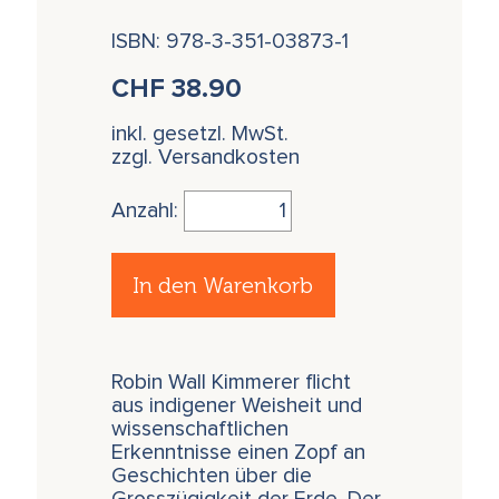
ISBN: 978-3-351-03873-1
CHF
38.90
inkl. gesetzl. MwSt.
zzgl. Versandkosten
Anzahl:
In den Warenkorb
Robin Wall Kimmerer flicht
aus indigener Weisheit und
wissenschaftlichen
Erkenntnisse einen Zopf an
Geschichten über die