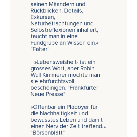
seinen Mäandern und
Rückblicken, Details,
Exkursen,
Naturbetrachtungen und
Selbstreflexionen inhaliert,
taucht man in eine
Fundgrube an Wissen ein.«
"Falter"
»Lebensweisheit‹ ist ein
grosses Wort, aber Robin
Wall Kimmerer möchte man
sie ehrfurchtsvoll
bescheinigen. "Frankfurter
Neue Presse"
»Offenbar ein Plädoyer für
die Nachhaltigkeit und
bewusstes Leben und damit
einen Nerv der Zeit treffend.«
"Börsenblatt"