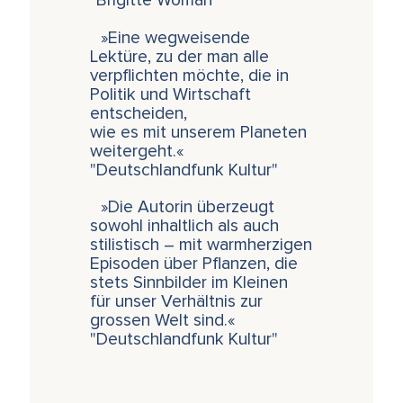
"Brigitte Woman"
»Eine wegweisende
Lektüre, zu der man alle
verpflichten möchte, die in
Politik und Wirtschaft
entscheiden,
wie es mit unserem Planeten
weitergeht.«
"Deutschlandfunk Kultur"
»Die Autorin überzeugt
sowohl inhaltlich als auch
stilistisch – mit warmherzigen
Episoden über Pflanzen, die
stets Sinnbilder im Kleinen
für unser Verhältnis zur
grossen Welt sind.«
"Deutschlandfunk Kultur"