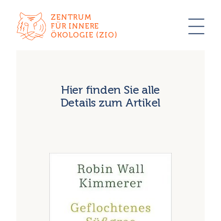
ZENTRUM
FÜR INNERE
ÖKOLOGIE (ZIO)
Hier finden Sie alle
Details zum Artikel