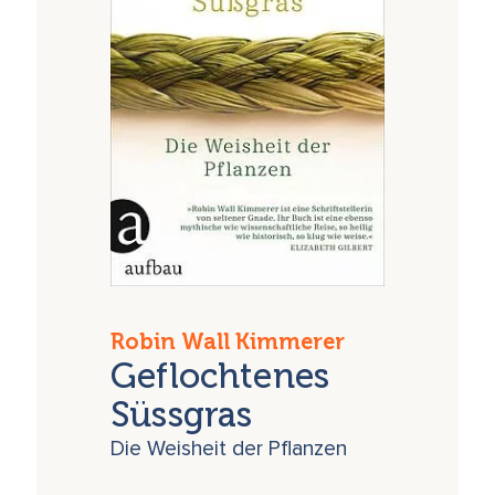
Robin Wall Kimmerer
Geflochtenes
Süssgras
Die Weisheit der Pflanzen