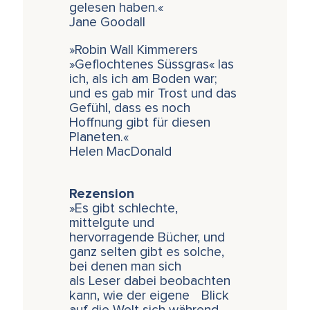
gelesen haben.«
Jane Goodall
»Robin Wall Kimmerers
»Geflochtenes Süssgras« las
ich, als ich am Boden war;
und es gab mir Trost und das
Gefühl, dass es noch
Hoffnung gibt für diesen
Planeten.«
Helen MacDonald
Rezension
»Es gibt schlechte,
mittelgute und
hervorragende Bücher, und
ganz selten gibt es solche,
bei denen man sich
als Leser dabei beobachten
kann, wie der eigene Blick