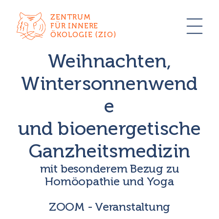
ZENTRUM
FÜR INNERE
ÖKOLOGIE (ZIO)
Weihnachten,
Wintersonnenwend
e
und bioenergetische
Ganzheitsmedizin
mit besonderem Bezug zu
Homöopathie und Yoga
ZOOM - Veranstaltung