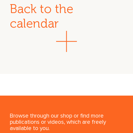
Back to the
calendar
Browse through our shop or find more
publications or videos, which are freely
available to you.