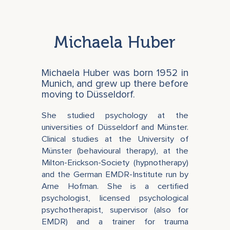
Michaela Huber
Michaela Huber was born 1952 in
Munich, and grew up there before
moving to Düsseldorf.
She studied psychology at the
universities of Düsseldorf and Münster.
Clinical studies at the University of
Münster (behavioural therapy), at the
Milton-Erickson-Society (hypnotherapy)
and the German EMDR-Institute run by
Arne Hofman. She is a certified
psychologist, licensed psychological
psychotherapist, supervisor (also for
EMDR) and a trainer for trauma