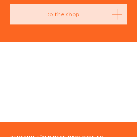
to the shop