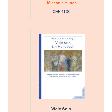
Michaela Huber
CHF 41.00
Viele Sein