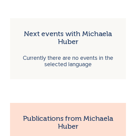
Next events with Michaela
Huber
Currently there are no events in the
selected language
Publications from Michaela
Huber