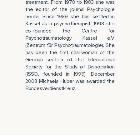
treatment. From 1978 to 1983 she was
the editor of the journal Psychologie
heute. Since 1989 she has settled in
Kassel as a psychotherapist. 1998 she
co-founded the Centre for
Psychotraumatology Kassel e.V.
(Zentrum für Psychotraumatologie). She
has been the first chairwoman of the
German section of the International
Society for the Study of Dissociation
(ISSD, founded in 1995). December
2008 Michaela Huber was awarded the
Bundesverdienstkreuz.