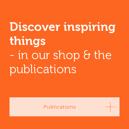
Discover inspiring
things
- in our shop & the
publications
Publications